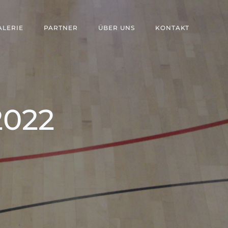
ALERIE
PARTNER
ÜBER UNS
KONTAKT
2022