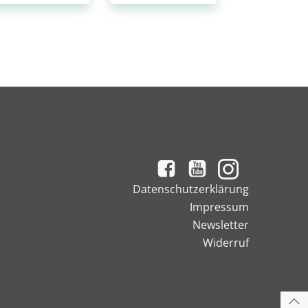
Datenschutzerklärung
Impressum
Newsletter
Widerruf