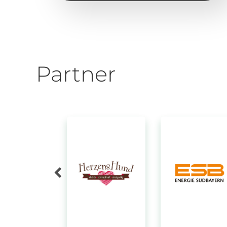
Partner