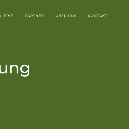
ALERIE
PARTNER
ÜBER UNS
KONTAKT
dung