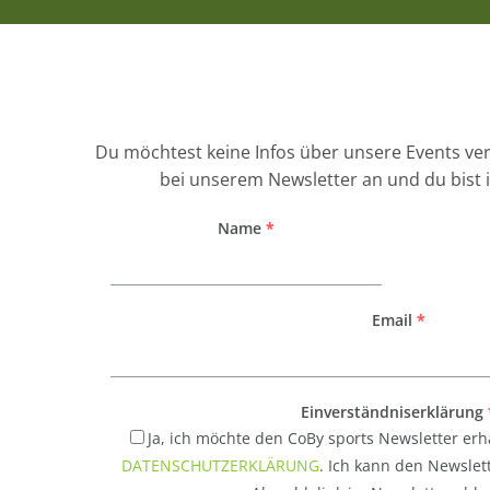
Du möchtest keine Infos über unsere Events v
bei unserem Newsletter an und du bist 
Name
*
Email
*
Einverständniserklärung
Ja, ich möchte den CoBy sports Newsletter erh
DATENSCHUTZERKLÄRUNG
. Ich kann den Newslett