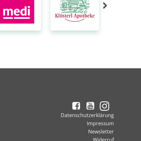
Datenschutzerklärung
Impressum
Newsletter
Widerruf