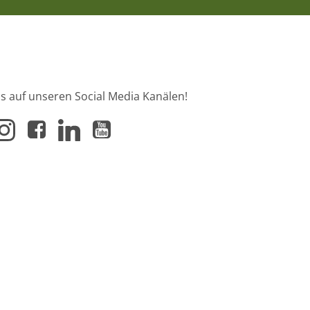
s auf unseren Social Media Kanälen!