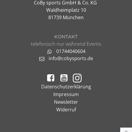
CoBy sports GmbH & Co. KG
Waldheimplatz 10
81739 München
KONTAKT
telefonisch nur während Events
01744040604
info@cobysports.de
Datenschutzerklärung
Impressum
Newsletter
Widerruf