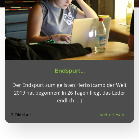
Endspurt…
Der Endspurt zum geilsten Herbstcamp der Welt
2019 hat begonnen! In 26 Tagen fliegt das Leder
endlich […]
2 Oktober
weiterlesen...