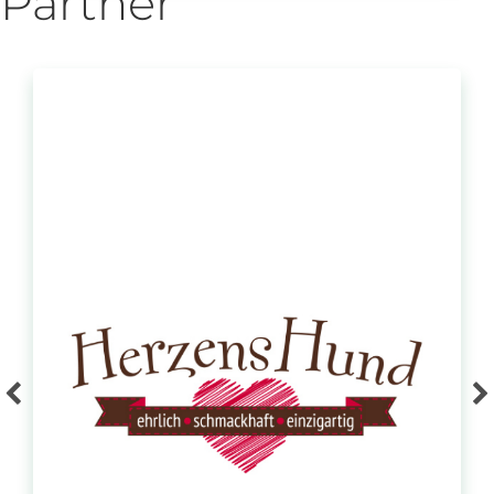
Partner