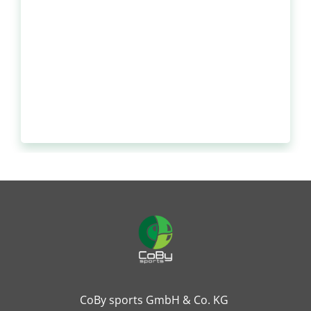
CoBy sports GmbH & Co. KG