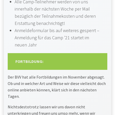
Alle Camp-Teilnehmer werden von uns
innerhalb der nächsten Woche per Mail
bezüglich der Teilnahmekosten und deren
Erstattung benachrichtigt!
Anmeldeformular bis auf weiteres gesperrt –
Anmeldung für das Camp ’21 startet im
neuen Jahr
FORTBILDUNG:
Der BVV hat alle Fortbildungen im November abgesagt.
Ob und in welcher Art und Weise wir diese vielleicht doch
online anbieten können, klärt sich in den nächsten
Tagen.
Nichtsdestotrotz lassen wir uns davon nicht
unterkriegen und freuen uns umso mehr, wenn wir