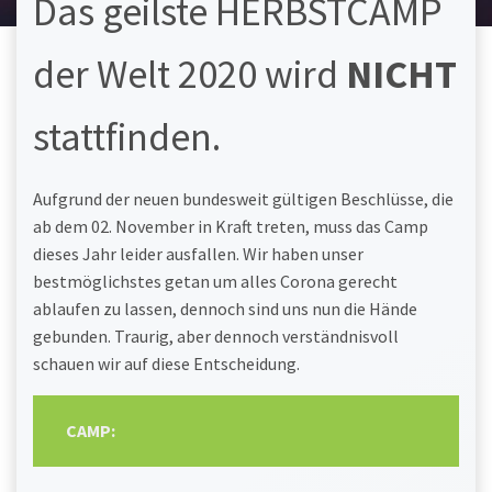
Das geilste HERBSTCAMP
der Welt 2020 wird
NICHT
stattfinden.
Aufgrund der neuen bundesweit gültigen Beschlüsse, die
ab dem 02. November in Kraft treten, muss das Camp
dieses Jahr leider ausfallen. Wir haben unser
bestmöglichstes getan um alles Corona gerecht
ablaufen zu lassen, dennoch sind uns nun die Hände
gebunden. Traurig, aber dennoch verständnisvoll
schauen wir auf diese Entscheidung.
CAMP: