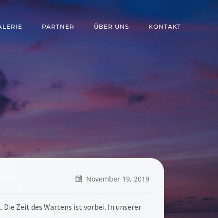
ALERIE
PARTNER
ÜBER UNS
KONTAKT
November 19, 2019
 Die Zeit des Wartens ist vorbei. In unserer