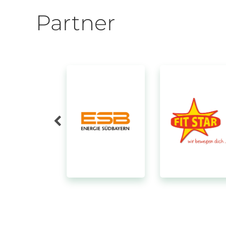
Partner